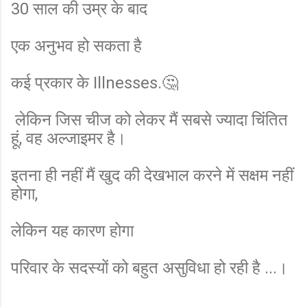
30 साल की उम्र के बाद
एक अनुभव हो सकता है
कई प्रकार के Illnesses.🤔
लेकिन जिस चीज को लेकर मैं सबसे ज्यादा चिंतित
हूं, वह अल्जाइमर है।
इतना ही नहीं मैं खुद की देखभाल करने में सक्षम नहीं
होगा,
लेकिन यह कारण होगा
परिवार के सदस्यों को बहुत असुविधा हो रही है ...।