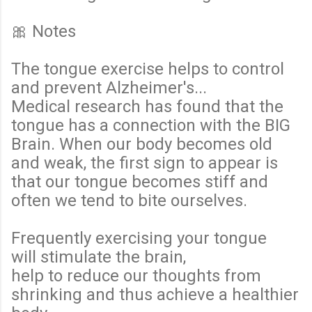
🎀 Notes
The tongue exercise helps to control
and prevent Alzheimer's...
Medical research has found that the
tongue has a connection with the BIG
Brain. When our body becomes old
and weak, the first sign to appear is
that our tongue becomes stiff and
often we tend to bite ourselves.
Frequently exercising your tongue
will
stimulate the brain,
help to reduce our thoughts from
shrinking and thus achieve a healthier