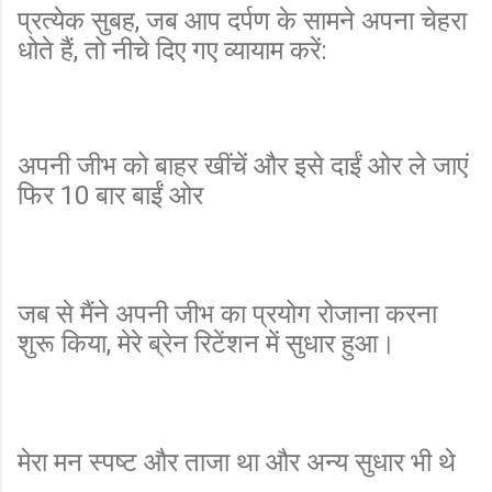
प्रत्येक सुबह, जब आप दर्पण के सामने अपना चेहरा
धोते हैं, तो नीचे दिए गए व्यायाम करें:
अपनी जीभ को बाहर खींचें और इसे दाईं ओर ले जाएं
फिर 10 बार बाईं ओर
जब से मैंने अपनी जीभ का प्रयोग रोजाना करना
शुरू किया, मेरे ब्रेन रिटेंशन में सुधार हुआ।
मेरा मन स्पष्ट और ताजा था और अन्य सुधार भी थे
...