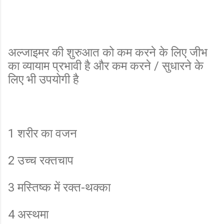
अल्जाइमर की शुरुआत को कम करने के लिए जीभ
का व्यायाम प्रभावी है और कम करने / सुधारने के
लिए भी उपयोगी है
1 शरीर का वजन
2 उच्च रक्तचाप
3 मस्तिष्क में रक्त-थक्का
4 अस्थमा