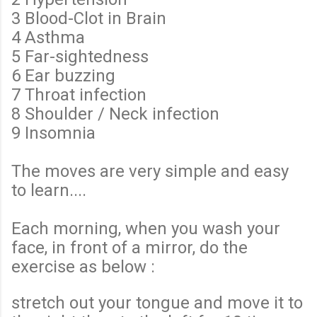
3 Blood-Clot in Brain
4 Asthma
5 Far-sightedness
6 Ear buzzing
7 Throat infection
8 Shoulder / Neck infection
9 Insomnia
The moves are very simple and easy
to learn....
Each morning, when you wash your
face, in front of a mirror, do the
exercise as below :
stretch out your tongue and move it to