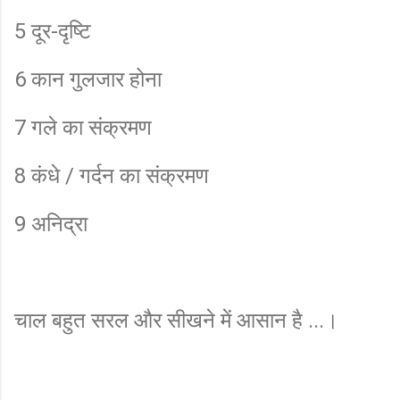
5 दूर-दृष्टि
6 कान गुलजार होना
7 गले का संक्रमण
8 कंधे / गर्दन का संक्रमण
9 अनिद्रा
चाल बहुत सरल और सीखने में आसान है ...।