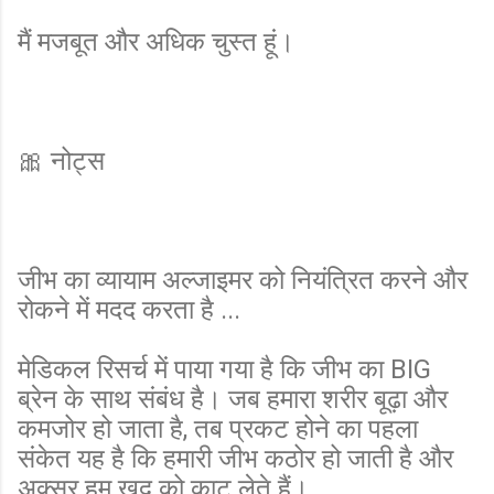
मैं मजबूत और अधिक चुस्त हूं।
🎀 नोट्स
जीभ का व्यायाम अल्जाइमर को नियंत्रित करने और
रोकने में मदद करता है ...
मेडिकल रिसर्च में पाया गया है कि जीभ का BIG
ब्रेन के साथ संबंध है। जब हमारा शरीर बूढ़ा और
कमजोर हो जाता है, तब प्रकट होने का पहला
संकेत यह है कि हमारी जीभ कठोर हो जाती है और
अक्सर हम खुद को काट लेते हैं।