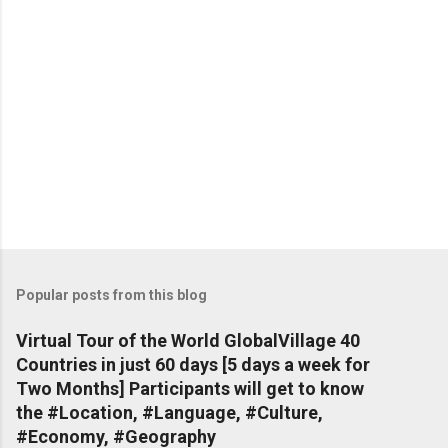
Popular posts from this blog
Virtual Tour of the World GlobalVillage 40
Countries in just 60 days [5 days a week for
Two Months] Participants will get to know
the #Location, #Language, #Culture,
#Economy, #Geography