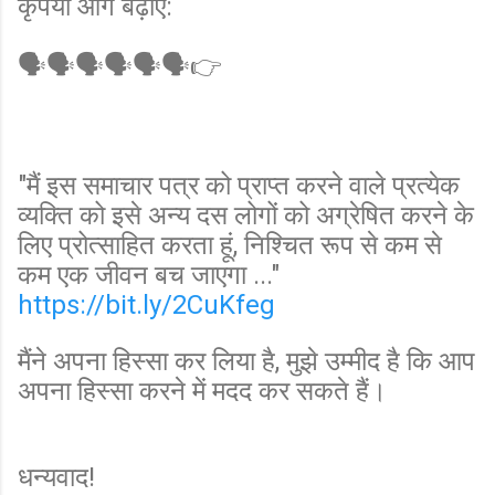
कृपया आगे बढ़ाएं:
🗣🗣🗣🗣🗣🗣👉
"मैं इस समाचार पत्र को प्राप्त करने वाले प्रत्येक
व्यक्ति को इसे अन्य दस लोगों को अग्रेषित करने के
लिए प्रोत्साहित करता हूं, निश्चित रूप से कम से
कम एक जीवन बच जाएगा ..."
https://bit.ly/2CuKfeg
मैंने अपना हिस्सा कर लिया है, मुझे उम्मीद है कि आप
अपना हिस्सा करने में मदद कर सकते हैं।
धन्यवाद!