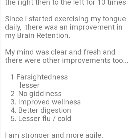
the right then to the left for 10 times
Since I started exercising my tongue
daily, there was an improvement in
my Brain Retention.
My mind was clear and fresh and
there were other improvements too...
1 Farsightedness
lesser
2 No giddiness
3. Improved wellness
4. Better digestion
5. Lesser flu / cold
I am stronger and more agile.