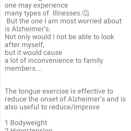
one may experience
many types of Illnesses.🤔
But the one I am most worried about
is Alzheimer's.
Not only would I not be able to look
after myself,
but it would cause
a lot of inconvenience to family
members....
The tongue exercise is effective to
reduce the onset of Alzheimer's and is
also useful to reduce/improve
1 Bodyweight
2 Hypertension