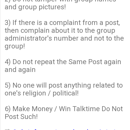
and group pictures!
3) If there is a complaint from a post,
then complain about it to the group
administrator's number and not to the
group!
4) Do not repeat the Same Post again
and again
5) No one will post anything related to
one's religion / political!
6) Make Money / Win Talktime Do Not
Post Such!