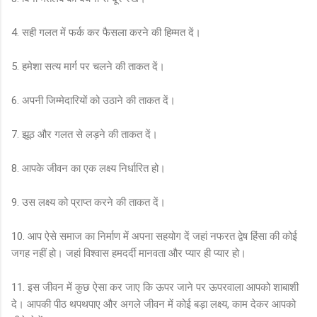
4. सही गलत में फर्क कर फैसला करने की हिम्मत दें।
5. हमेशा सत्य मार्ग पर चलने की ताकत दें।
6. अपनी जिम्मेदारियों को उठाने की ताकत दें।
7. झूठ और गलत से लड़ने की ताकत दें।
8. आपके जीवन का एक लक्ष्य निर्धारित हो।
9. उस लक्ष्य को प्राप्त करने की ताकत दें।
10. आप ऐसे समाज का निर्माण में अपना सहयोग दें जहां नफरत द्वेष हिंसा की कोई
जगह नहीं हो। जहां विश्वास हमदर्दी मानवता और प्यार ही प्यार हो।
11. इस जीवन में कुछ ऐसा कर जाए कि ऊपर जाने पर ऊपरवाला आपको शाबाशी
दे। आपकी पीठ थपथपाए और अगले जीवन में कोई बड़ा लक्ष्य, काम देकर आपको